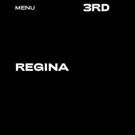
MENU
REGINA