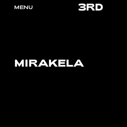
MENU
MIRAKELA