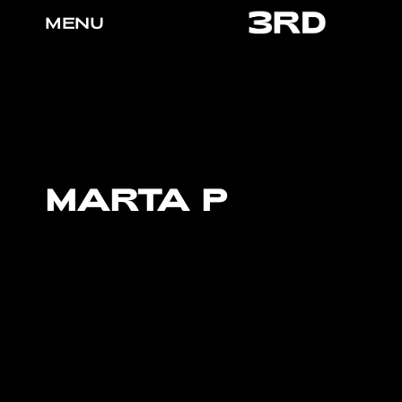
MENU
MARTA P