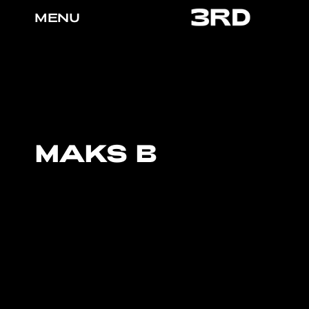
MENU
MAKS B